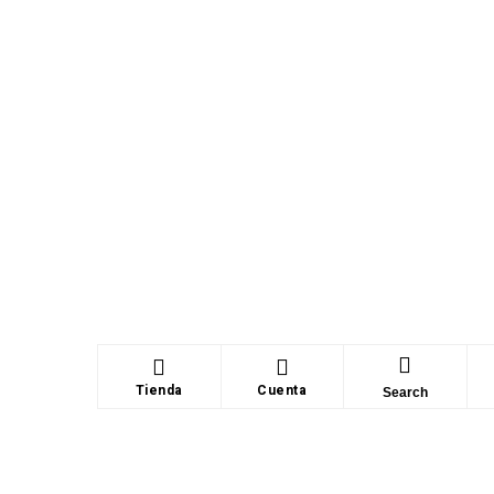
Tienda
Cuenta
Search