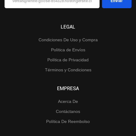
LEGAL
Condiciones De Uso y Compra
Política de Envíos
Política de Privacidad
Términos y Condiciones
EMPRESA
Acerca De
Contáctanos
Política De Reembolso