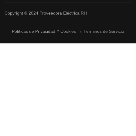
Copyright © 2024 Proveedora Eléctrica RH
Políticas de Privacidad Y Cookies
Términos de Servicio