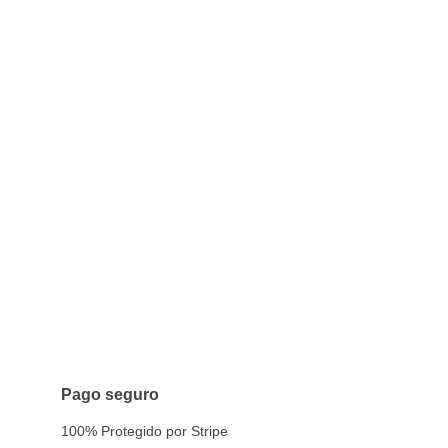
Pago seguro
100% Protegido por Stripe