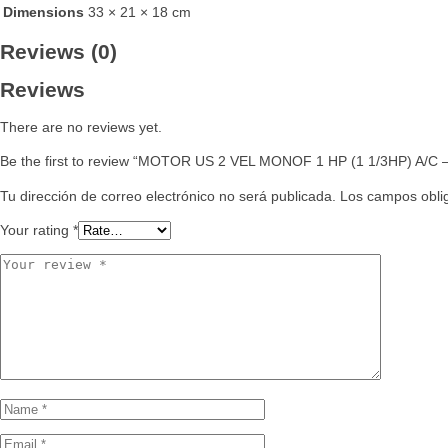
Dimensions
33 × 21 × 18 cm
Reviews (0)
Reviews
There are no reviews yet.
Be the first to review “MOTOR US 2 VEL MONOF 1 HP (1 1/3HP) A/C 
Tu dirección de correo electrónico no será publicada.
Los campos obli
Your rating
*