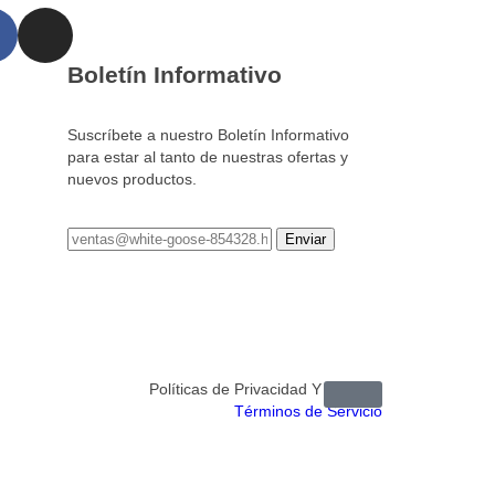
Boletín Informativo
Suscríbete a nuestro Boletín Informativo
para estar al tanto de nuestras ofertas y
nuevos productos.
Políticas de Privacidad Y Cookies
Términos de Servicio