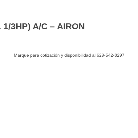
1/3HP) A/C – AIRON
Marque para cotización y disponibilidad al 629-542-8297