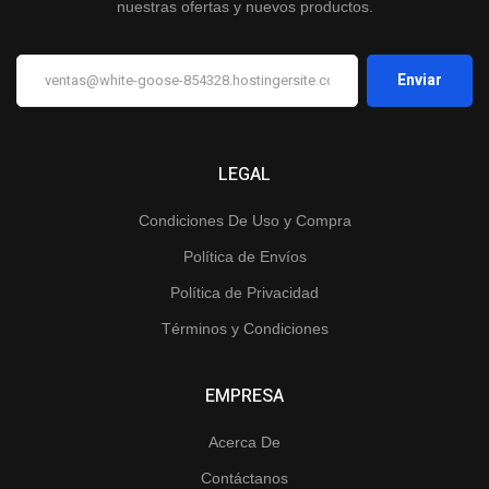
nuestras ofertas y nuevos productos.
LEGAL
Condiciones De Uso y Compra
Política de Envíos
Política de Privacidad
Términos y Condiciones
EMPRESA
Acerca De
Contáctanos