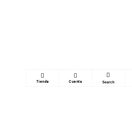
Tienda
Cuenta
Search