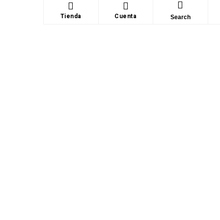
Tienda
Cuenta
Search