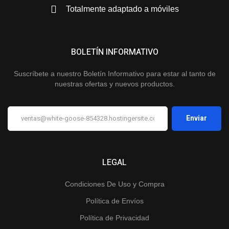
Totalmente adaptado a móviles
BOLETÍN INFORMATIVO
Suscríbete a nuestro Boletín Informativo para estar al tanto de
nuestras ofertas y nuevos productos.
LEGAL
Condiciones De Uso y Compra
Política de Envíos
Política de Privacidad