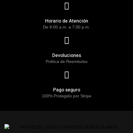
Horario de Atención
De 8:00 a.m. a 7:00 p.m.
Devoluciones
Politica de Reembolso
Pago seguro
100% Protegido por Stripe