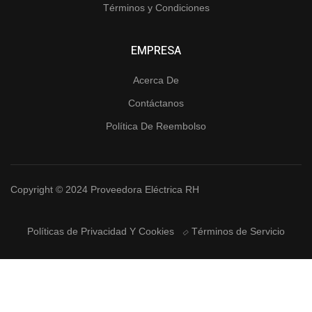
Términos y Condiciones
EMPRESA
Acerca De
Contáctanos
Política De Reembolso
Copyright © 2024 Proveedora Eléctrica RH
Políticas de Privacidad Y Cookies
Términos de Servicio