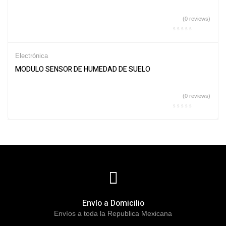
(0 reviews)
Electrónica
MODULO SENSOR DE HUMEDAD DE SUELO
(0 reviews)
Envío a Domicilio
Envíos a toda la Republica Mexicana