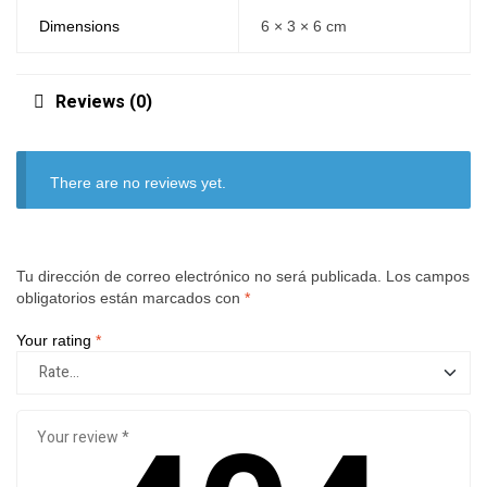
Dimensions
6 × 3 × 6 cm
Reviews (0)
There are no reviews yet.
Tu dirección de correo electrónico no será publicada.
Los campos
obligatorios están marcados con
*
Your rating
*