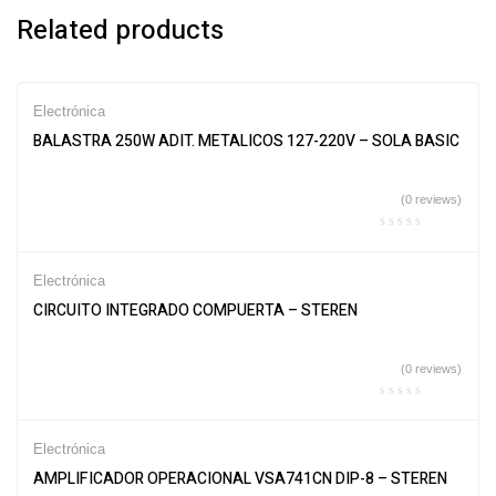
Related products
Electrónica
BALASTRA 250W ADIT. METALICOS 127-220V – SOLA BASIC
(0 reviews)
Electrónica
CIRCUITO INTEGRADO COMPUERTA – STEREN
(0 reviews)
Electrónica
AMPLIFICADOR OPERACIONAL VSA741CN DIP-8 – STEREN