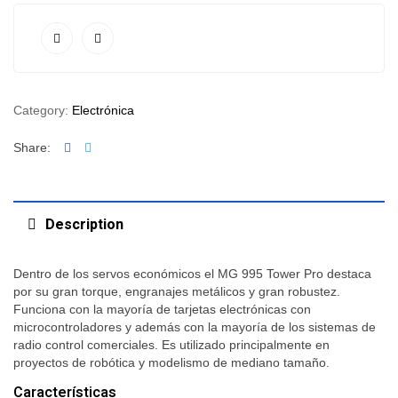
Category:
Electrónica
Facebook
Twitter
Share:
Description
Dentro de los servos económicos el MG 995 Tower Pro destaca
por su gran torque, engranajes metálicos y gran robustez.
Funciona con la mayoría de tarjetas electrónicas con
microcontroladores y además con la mayoría de los sistemas de
radio control comerciales. Es utilizado principalmente en
proyectos de robótica y modelismo de mediano tamaño.
Características