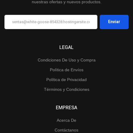
nuestras ofertas y nuevos productos.
LEGAL
Condiciones De Uso y Compra
Política de Envíos
Política de Privacidad
Términos y Condiciones
EMPRESA
Acerca De
Contáctanos