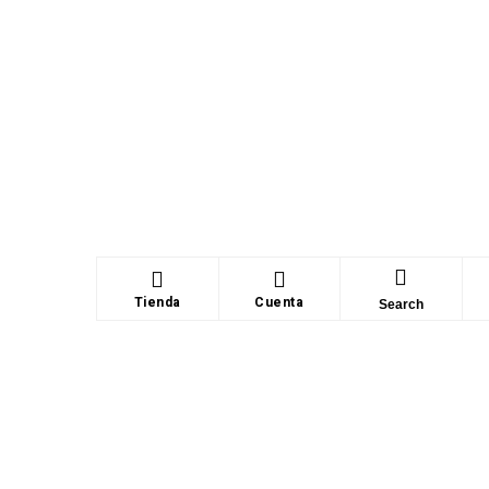
Tienda
Cuenta
Search