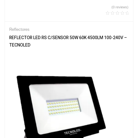
(0 reviews)
Reflectores
REFLECTOR LED RS C/SENSOR 50W 60K 4500LM 100-240V –
TECNOLED