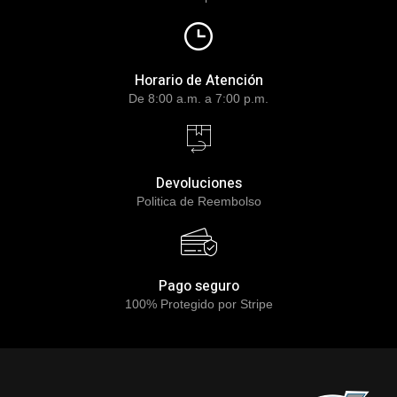
Horario de Atención
De 8:00 a.m. a 7:00 p.m.
Devoluciones
Politica de Reembolso
Pago seguro
100% Protegido por Stripe