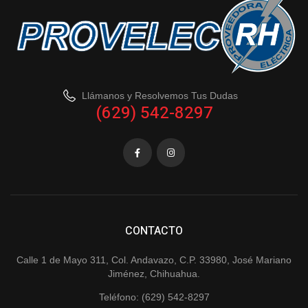
Llámanos y Resolvemos Tus Dudas
(629) 542-8297
CONTACTO
Calle 1 de Mayo 311, Col. Andavazo, C.P. 33980, José Mariano
Jiménez, Chihuahua.
Teléfono: (629) 542-8297