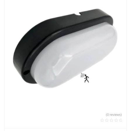
(0 reviews)