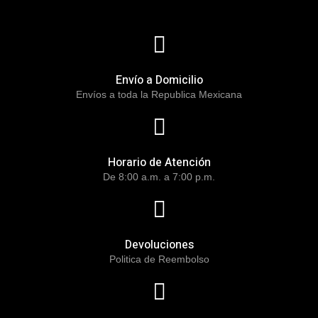
Envío a Domicilio
Envíos a toda la Republica Mexicana
Horario de Atención
De 8:00 a.m. a 7:00 p.m.
Devoluciones
Politica de Reembolso