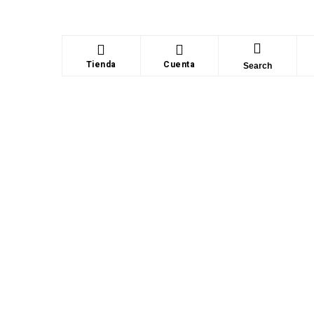
Tienda
Cuenta
Search