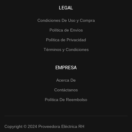
LEGAL
Condiciones De Uso y Compra
Política de Envíos
Política de Privacidad
Términos y Condiciones
EMPRESA
Acerca De
Contáctanos
Política De Reembolso
Copyright © 2024 Proveedora Eléctrica RH