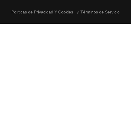
Políticas de Privacidad Y Cookies
Términos de Servicio