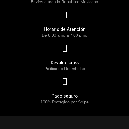
Envíos a toda la Republica Mexicana
Horario de Atención
De 8:00 a.m. a 7:00 p.m.
Devoluciones
Politica de Reembolso
Pago seguro
100% Protegido por Stripe