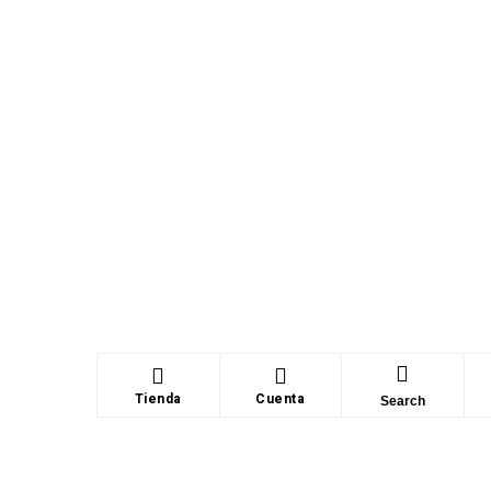
Tienda
Cuenta
Search