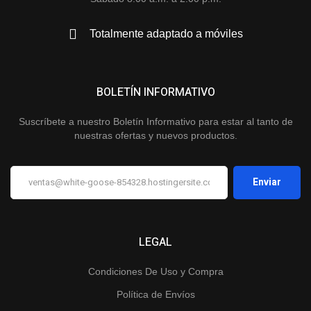
Totalmente adaptado a móviles
BOLETÍN INFORMATIVO
Suscríbete a nuestro Boletín Informativo para estar al tanto de
nuestras ofertas y nuevos productos.
LEGAL
Condiciones De Uso y Compra
Política de Envíos