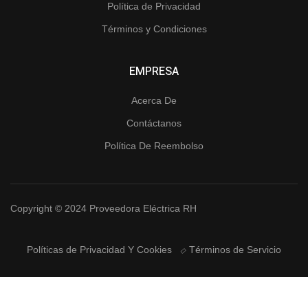
Política de Privacidad
Términos y Condiciones
EMPRESA
Acerca De
Contáctanos
Política De Reembolso
Copyright © 2024 Proveedora Eléctrica RH
Políticas de Privacidad Y Cookies
Términos de Servicio