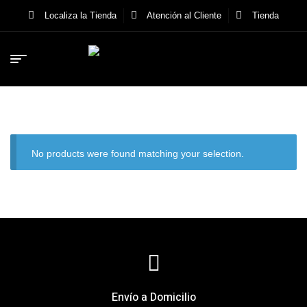
Localiza la Tienda
Atención al Cliente
Tienda
No products were found matching your selection.
Envío a Domicilio