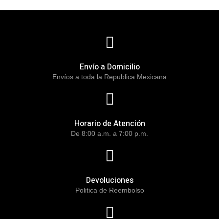
Envío a Domicilio
Envíos a toda la Republica Mexicana
Horario de Atención
De 8:00 a.m. a 7:00 p.m.
Devoluciones
Politica de Reembolso