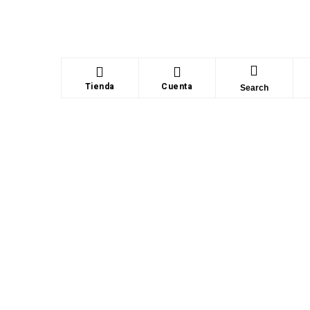
Tienda
Cuenta
Search