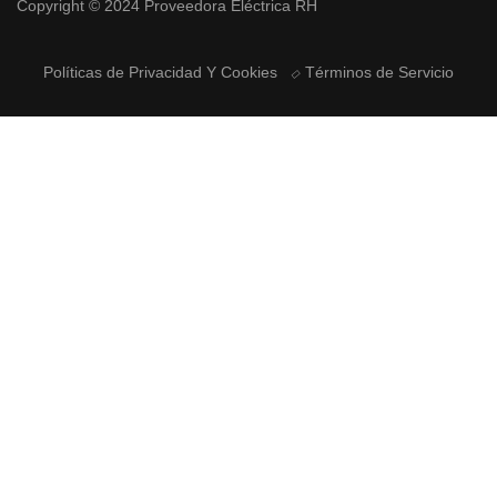
Copyright © 2024 Proveedora Eléctrica RH
Políticas de Privacidad Y Cookies
Términos de Servicio