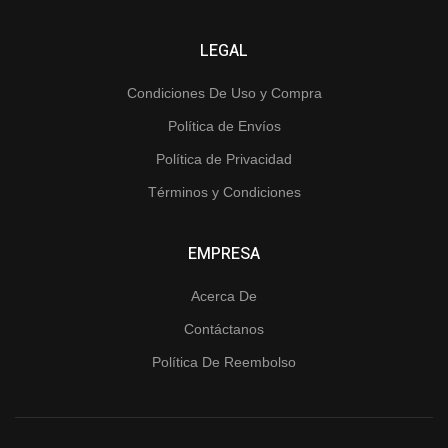
LEGAL
Condiciones De Uso y Compra
Política de Envíos
Política de Privacidad
Términos y Condiciones
EMPRESA
Acerca De
Contáctanos
Política De Reembolso