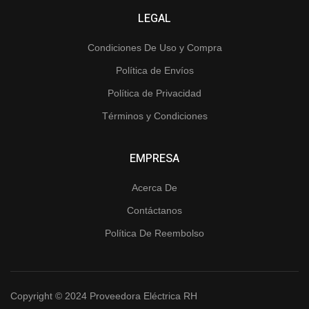
LEGAL
Condiciones De Uso y Compra
Política de Envíos
Política de Privacidad
Términos y Condiciones
EMPRESA
Acerca De
Contáctanos
Política De Reembolso
Copyright © 2024 Proveedora Eléctrica RH