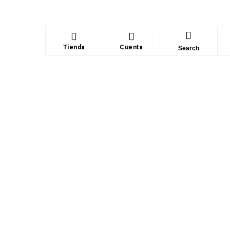
Tienda
Cuenta
Search