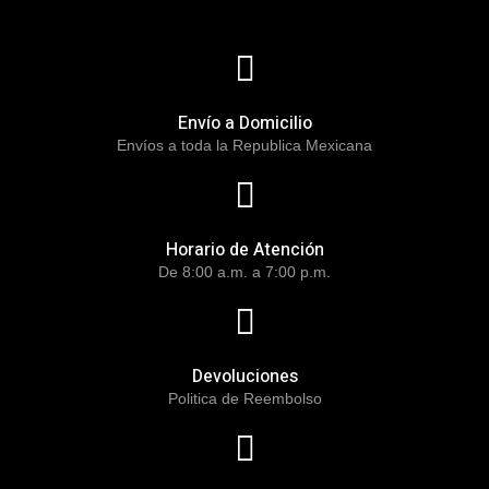
Envío a Domicilio
Envíos a toda la Republica Mexicana
Horario de Atención
De 8:00 a.m. a 7:00 p.m.
Devoluciones
Politica de Reembolso