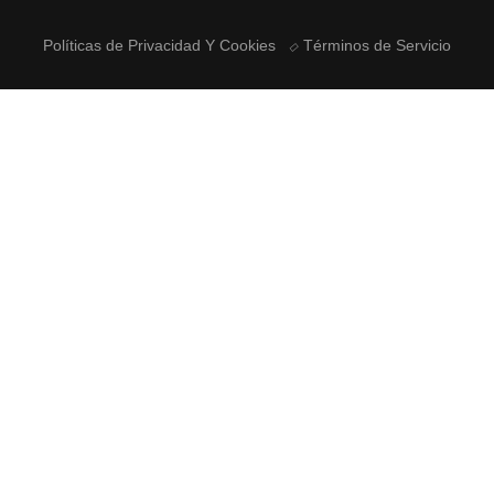
Políticas de Privacidad Y Cookies
Términos de Servicio