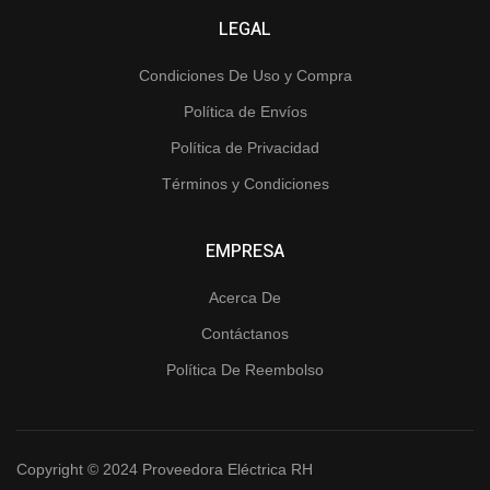
LEGAL
Condiciones De Uso y Compra
Política de Envíos
Política de Privacidad
Términos y Condiciones
EMPRESA
Acerca De
Contáctanos
Política De Reembolso
Copyright © 2024 Proveedora Eléctrica RH