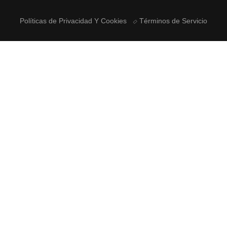
Políticas de Privacidad Y Cookies
Términos de Servicio