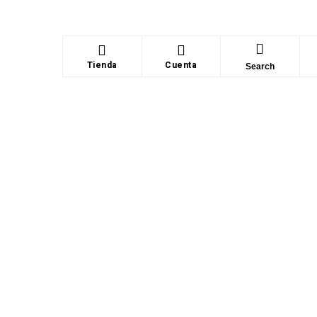
Tienda
Cuenta
Search